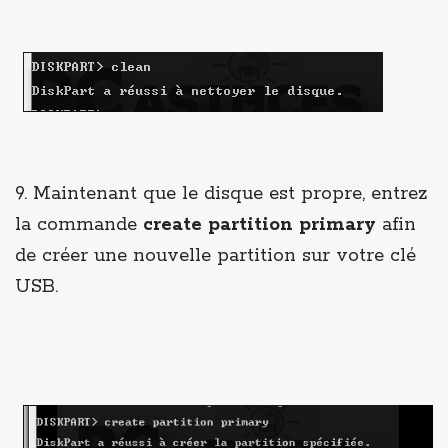
9. Maintenant que le disque est propre, entrez
la commande
create partition primary
afin
de créer une nouvelle partition sur votre clé
USB.