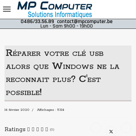
0486/33.56.89
contact@mpcomputer.be
Lun - Sam 9h00 - 19h00
Réparer votre clé usb
alors que Windows ne la
reconnait plus? C'est
possible!
14 février 2020
Affichages : 5314
Ratings
(0)