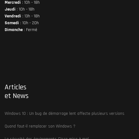
Mercredi
: 10h - 18h
Jeudi
: 10h - 18h
Vendredi
: 13h - 18h
Samedi
: 10h - 20h
Dimanche
: Fermé
Articles
et News
Windows 10 : Un bug de démarrage lent affecte plusieurs versions
Quand faut-il remplacer son Windows ?