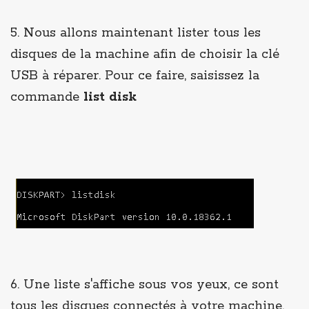
5. Nous allons maintenant lister tous les
disques de la machine afin de choisir la clé
USB à réparer. Pour ce faire, saisissez la
commande
list disk
6. Une liste s'affiche sous vos yeux, ce sont
tous les disques connectés à votre machine.