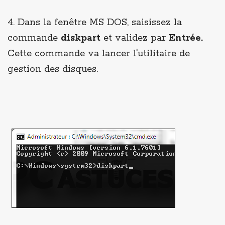
4. Dans la fenêtre MS DOS, saisissez la
commande
diskpart
et validez par
Entrée.
Cette commande va lancer l'utilitaire de
gestion des disques.