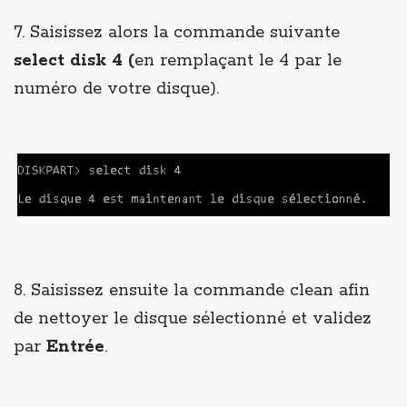
7. Saisissez alors la commande suivante
select disk 4 (
en remplaçant le 4 par le
numéro de votre disque).
8. Saisissez ensuite la commande clean afin
de nettoyer le disque sélectionné et validez
par
Entrée
.