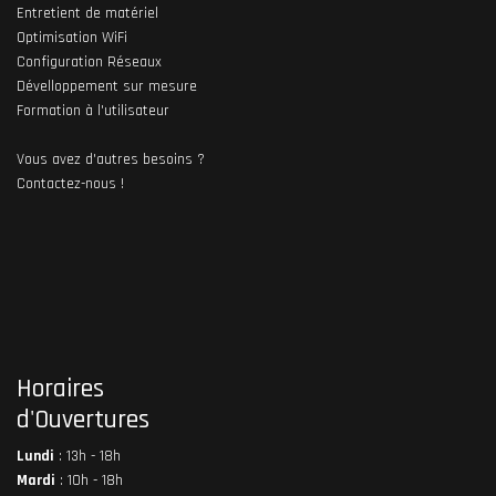
Entretient de matériel
Optimisation WiFi
Configuration Réseaux
Dévelloppement sur mesure
Formation à l'utilisateur
Vous avez d'autres besoins ?
Contactez-nous !
Horaires
d'Ouvertures
Lundi
: 13h - 18h
Mardi
: 10h - 18h