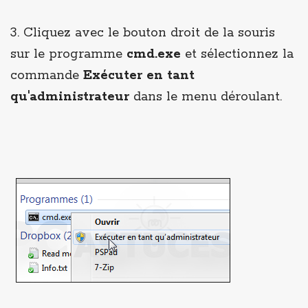
3. Cliquez avec le bouton droit de la souris
sur le programme
cmd.exe
et sélectionnez la
commande
Exécuter en tant
qu'administrateur
dans le menu déroulant.