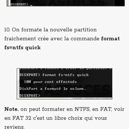
10. On formate la nouvelle partition
fraichement crée avec la commande
format
fs=ntfs quick
Note.
on peut formater en NTFS, en FAT, voir
en FAT 32 c'est un libre choix qui vous
reviens.