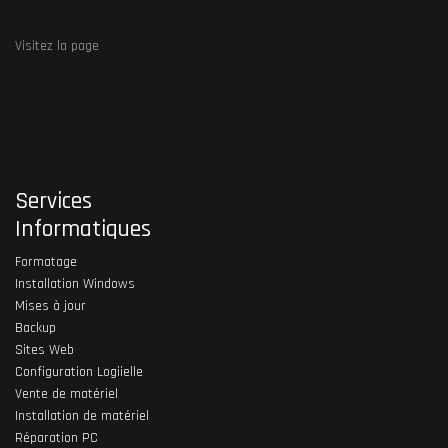
Visitez la page
Services
Informatiques
Formatage
Installation Windows
Mises à jour
Backup
Sites Web
Configuration Logiielle
Vente de matériel
Installation de matériel
Réparation PC