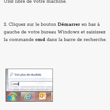
USB libre de votre machine.
2. Cliquez sur le bouton
Démarrer
en bas à
gauche de votre bureau Windows et saisissez
la commande
cmd
dans la barre de recherche.