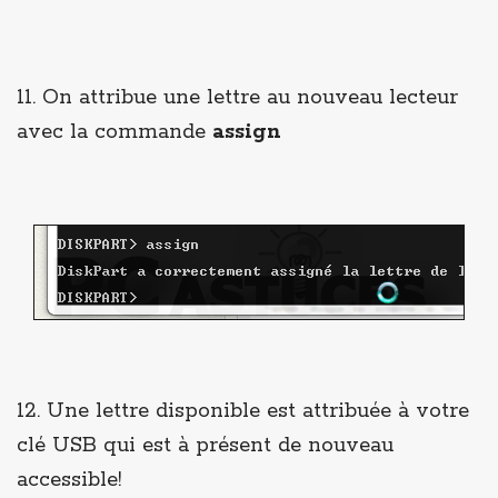
11. On attribue une lettre au nouveau lecteur
avec la commande
assign
12. Une lettre disponible est attribuée à votre
clé USB qui est à présent de nouveau
accessible!