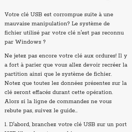
Votre clé USB est corrompue suite à une
mauvaise manipulation? Le système de
fichier utilisé par votre clé n'est pas reconnu
par Windows ?
Ne jetez pas encore votre clé aux ordures! Il y
a fort à parier que vous allez devoir recréer la
partition ainsi que le système de fichier.
Notez que toutes les données présentes sur la
clé seront effacés durant cette opération.
Alors si la ligne de commandes ne vous
rebute pas, suivez le guide…
1. D'abord, branchez votre clé USB sur un port