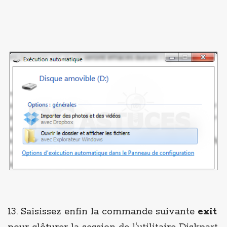
13. Saisissez enfin la commande suivante
exit