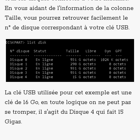
En vous aidant de l'information de la colonne
Taille, vous pourrez retrouver facilement le
n° de disque correspondant à votre clé USB.
La clé USB utilisée pour cet exemple est une
clé de 16 Go, en toute logique on ne peut pas
se tromper, il s'agit du Disque 4 qui fait 15
Gigas.