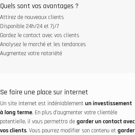
Quels sont vos avantages ?
Attirez de nouveaux clients
Disponible 24h/24 et 7j/7
Gardez le contact avec vos clients
Analysez le marché et les tendances
Augmentez votre notoriété
Se faire une place sur internet
Un site internet est indéniablement
un investissement
à long terme
. En plus d’augmenter votre clientèle
potentielle, il vous permettra de
garder un contact avec
vos clients
. Vous pourrez modifier son contenu et
garder