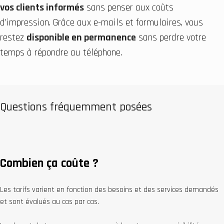
vos clients informés
sans penser aux coûts
d’impression. Grâce aux e-mails et formulaires, vous
restez
disponible en permanence
sans perdre votre
temps à répondre au téléphone.
Questions fréquemment posées
Combien ça coûte ?
Les tarifs varient en fonction des besoins et des services demandés
et sont évalués au cas par cas.