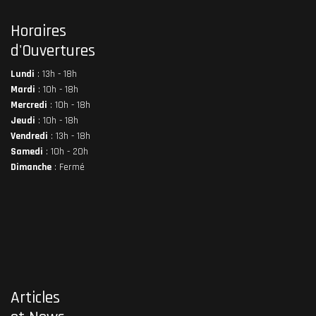
Horaires
d'Ouvertures
Lundi
: 13h - 18h
Mardi
: 10h - 18h
Mercredi
: 10h - 18h
Jeudi
: 10h - 18h
Vendredi
: 13h - 18h
Samedi
: 10h - 20h
Dimanche
: Fermé
Articles