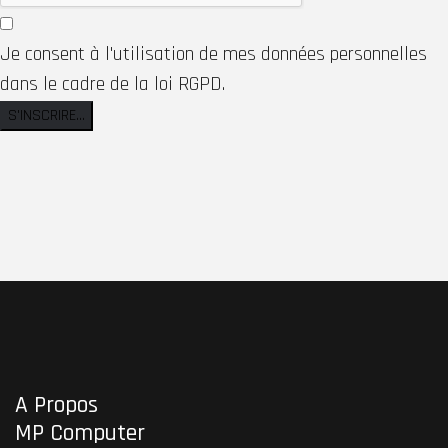
Je consent à l'utilisation de mes données personnelles
dans le cadre de la loi RGPD.
S'INSCRIRE...
A Propos
MP Computer