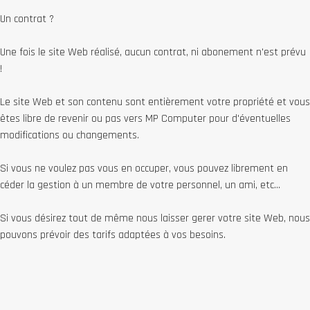
Un contrat ?
Une fois le site Web réalisé, aucun contrat, ni abonement n'est prévu
!
Le site Web et son contenu sont entièrement votre propriété et vous
êtes libre de revenir ou pas vers MP Computer pour d'éventuelles
modifications ou changements.
Si vous ne voulez pas vous en occuper, vous pouvez librement en
céder la gestion à un membre de votre personnel, un ami, etc...
Si vous désirez tout de même nous laisser gerer votre site Web, nous
pouvons prévoir des tarifs adaptées à vos besoins.