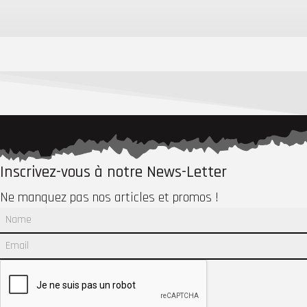
Inscrivez-vous à notre News-Letter
Ne manquez pas nos articles et promos !