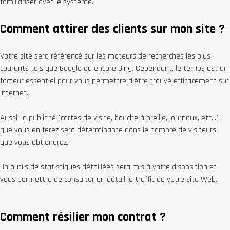
familiariser avec le système.
Comment attirer des clients sur mon site ?
Votre site sera référencé sur les moteurs de recherches les plus
courants tels que Google ou encore Bing. Cependant, le temps est un
facteur essentiel pour vous permettre d'être trouvé efficacement sur
internet.
Aussi, la publicité (cartes de visite, bouche à oreille, journaux, etc...)
que vous en ferez sera déterminante dans le nombre de visiteurs
que vous obtiendrez.
Un outils de statistiques détaillées sera mis à votre disposition et
vous permettra de consulter en détail le traffic de votre site Web.
Comment résilier mon contrat ?