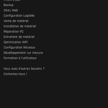
Backup
Sites Web
Configuration Logiielle
Vente de matériel
Installation de matériel
Réparation PC
Entretient de matériel
Optimisation WiFi
Configuration Réseaux
Dévelloppement sur mesure
Formation à l'utilisateur
Vous avez d'autres besoins ?
Contactez-nous !