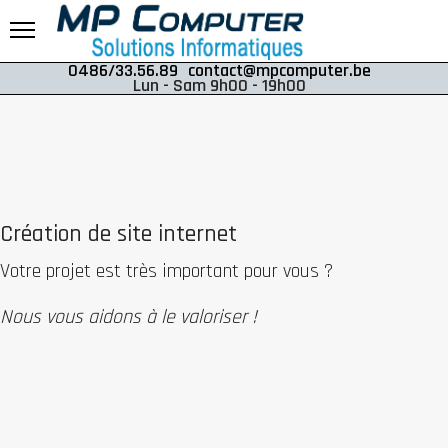
0486/33.56.89
contact@mpcomputer.be
Lun - Sam 9h00 - 19h00
Création de site internet
Votre projet est très important pour vous ?
Nous vous aidons à le valoriser !