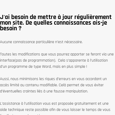
J'ai besoin de mettre à jour régulièrement
mon site. De quelles connaissances ais-je
besoin ?
Aucune connaissance particulière n'est nécessaire.
Toutes les modifications que vous pourrez apporter se feront via une
interface(pas de programmation). Cela s'apparente à l'utilisation
d'un programme de type Word, mais en plus simple !
Aussi, nous minimisons les riques d'erreurs en vous accordant un
accès limité au contenu modifiable. Celà permet de vous éviter
d'éventuelles craintes liés à une fausse manipulation.
L'assistance à l'utilisation vous est proposée gratuitement et une
aide technique reste possible afin de vous laisser le temps de vous