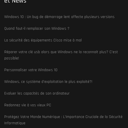
et News
Windows 10 : Un bug de démarrage lent affecte plusieurs versions
Quand faut-il remplacer son Windows ?
La sécurité des équipements Cisco mise à mal
Réparer votre clé usb alors que Windows ne la reconnait plus? C'est
possible!
Personnaliser votre Windows 10
Windows, ce système d'exploitation le plus exploité?!
Evaluer les capacités de son ordinateur
Redonnez vie à vos vieux PC
Protégez Votre Monde Numérique : L'Importance Cruciale de la Sécurité
Informatique